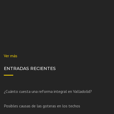
Ver más
ENTRADAS RECIENTES
¿Cuánto cuesta una reforma integral en Valladolid?
Posibles causas de las goteras en los techos