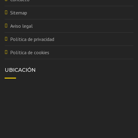
Sitemap
Aviso legal
Política de privacidad
Política de cookies
UBICACIÓN