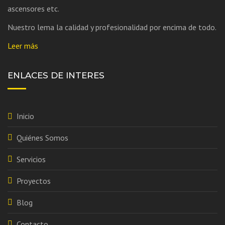
ascensores etc.
Nuestro lema la calidad y profesionalidad por encima de todo.
Leer más
ENLACES DE INTERES
Inicio
Quiénes Somos
Servicios
Proyectos
Blog
Contacto