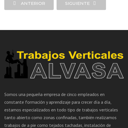
ANTERIOR
SIGUIENTE
Somos una pequeña empresa de cinco empleados en
constante formación y aprendizaje para crecer día a día,
estamos especializados en todo tipo de trabajos verticales
tanto abierto como zonas confinadas, también realizamos
trabajos de a pie como tejados tachadas, instalación de