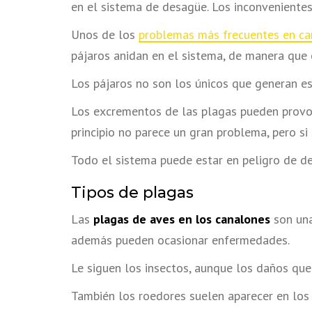
en el sistema de desagüe. Los inconveniente
Unos de los
problemas más frecuentes en ca
pájaros anidan en el sistema, de manera que 
Los pájaros no son los únicos que generan es
Los excrementos de las plagas pueden provoca
principio no parece un gran problema, pero si
Todo el sistema puede estar en peligro de de
Tipos de plagas
Las
plagas de aves en los canalones
son una
además pueden ocasionar enfermedades.
Le siguen los insectos, aunque los daños que
También los roedores suelen aparecer en los 