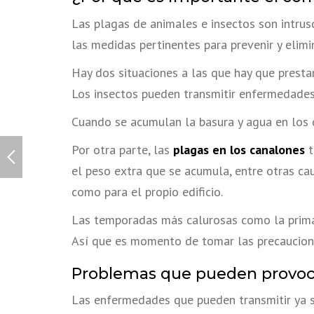
Las plagas de animales e insectos son intrus
las medidas pertinentes para prevenir y elimi
Hay dos situaciones a las que hay que prestar
Los insectos pueden transmitir enfermedades 
Cuando se acumulan la basura y agua en los d
Por otra parte, las
plagas en los canalones
t
el peso extra que se acumula, entre otras ca
como para el propio edificio.
Las temporadas más calurosas como la primav
Así que es momento de tomar las precauciones
Problemas que pueden provocar
Las enfermedades que pueden transmitir ya 