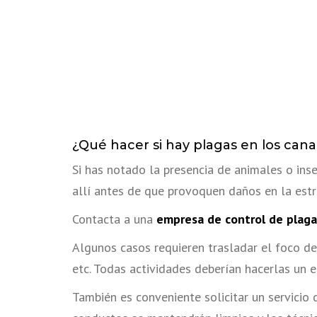
¿Qué hacer si hay plagas en los can
Si has notado la presencia de animales o ins
allí antes de que provoquen daños en la estr
Contacta a una
empresa de control de plaga
Algunos casos requieren trasladar el foco de 
etc. Todas actividades deberían hacerlas un
También es conveniente solicitar un servicio