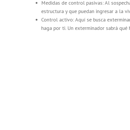
Medidas de control pasivas: Al sospecha
estructura y que puedan ingresar a la vi
Control activo: Aquí se busca extermina
haga por ti. Un exterminador sabrá qué