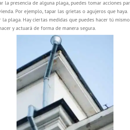
r la presencia de alguna plaga, puedes tomar acciones par
vienda. Por ejemplo, tapar las grietas o agujeros que haya.
r la plaga. Hay ciertas medidas que puedes hacer tú mismo
 hacer y actuará de forma de manera segura.