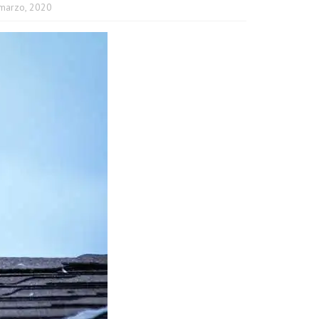
marzo, 2020