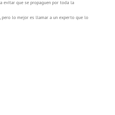
a evitar que se propaguen por toda la
, pero lo mejor es llamar a un experto que lo